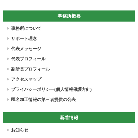
事務所概要
事務所について
サポート理念
代表メッセージ
代表プロフィール
副所長プロフィール
アクセスマップ
プライバシーポリシー(個人情報保護方針)
匿名加工情報の第三者提供の公表
新着情報
お知らせ