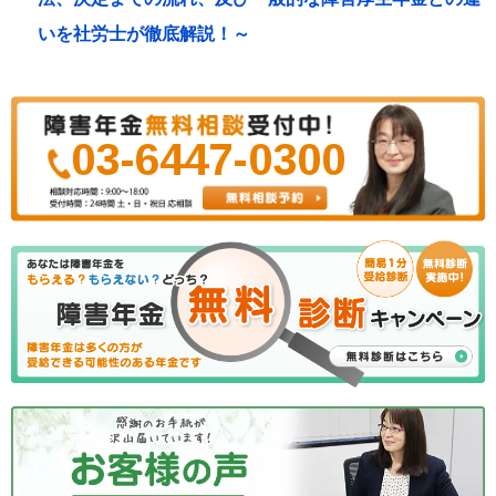
いを社労士が徹底解説！～
03-6447-0300