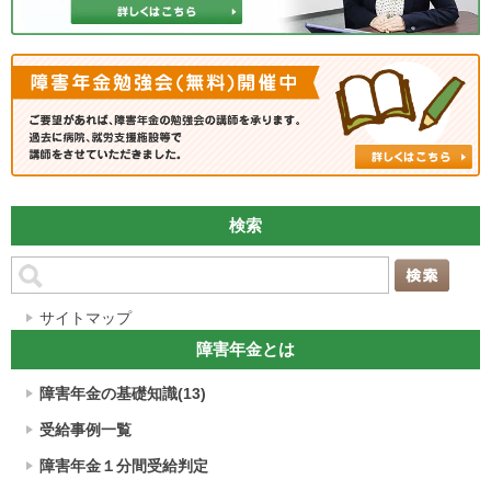
検索
サイトマップ
障害年金とは
障害年金の基礎知識(13)
受給事例一覧
障害年金１分間受給判定