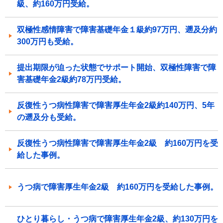
級、約160万円受給。
双極性感情障害で障害基礎年金１級約97万円、遡及分約
300万円も受給。
提出期限が迫った状態でサポート開始、双極性障害で障
害基礎年金2級約78万円受給。
反復性うつ病性障害で障害厚生年金2級約140万円、5年
の遡及分も受給。
反復性うつ病性障害で障害厚生年金2級 約160万円を受
給した事例。
うつ病で障害厚生年金2級 約160万円を受給した事例。
ひとり暮らし・うつ病で障害厚生年金2級、約130万円を