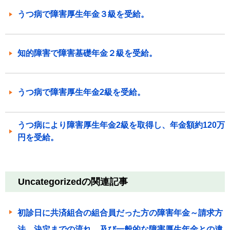
うつ病で障害厚生年金３級を受給。
知的障害で障害基礎年金２級を受給。
うつ病で障害厚生年金2級を受給。
うつ病により障害厚生年金2級を取得し、年金額約120万
円を受給。
Uncategorizedの関連記事
初診日に共済組合の組合員だった方の障害年金～請求方
法、決定までの流れ、及び一般的な障害厚生年金との違