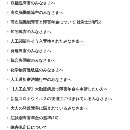
双極性障害のみなさまへ
高次脳機能障害のみなさまへ
高次脳機能障害と障害年金について|社労士が解説
知的障害のみなさまへ
人工関節をそう入置換されたみなさまへ
発達障害のみなさまへ
統合失調症のみなさまへ
化学物質過敏症のみなさまへ
人工透析療法施行中のみなさまへ
【人工血管】大動脈疾患で障害年金を申請したい方へ
新型コロナウイルスの後遺症に悩まれているみなさまへ
大人の発達障害に悩まれているみなさまへ
症状別障害年金の基準(16)
障害認定日について