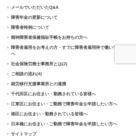
メールでいただいたQ&A
障害年金の更新について
障害者特例について
精神障害者保健福祉手帳をお持ちの方へ
障害者雇用をお考えの方・すでに障害者雇用枠で働いている方
へ
社会保険労務士事務所とは(2)
ご相談の流れ(4)
就労移行支援事業所との連携
千代田区にお住まい・勤務されている皆様へ
江東区にお住まい・ご勤務で障害年金を申請したい方へ
港区にお住まい・勤務されている皆様へ
日本橋にお住まい・ご勤務で障害年金を申請したい方へ
サイトマップ