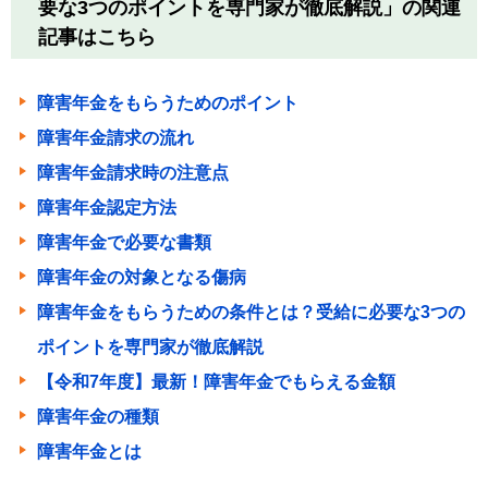
要な3つのポイントを専門家が徹底解説」の関連
記事はこちら
障害年金をもらうためのポイント
障害年金請求の流れ
障害年金請求時の注意点
障害年金認定方法
障害年金で必要な書類
障害年金の対象となる傷病
障害年金をもらうための条件とは？受給に必要な3つの
ポイントを専門家が徹底解説
【令和7年度】最新！障害年金でもらえる金額
障害年金の種類
障害年金とは