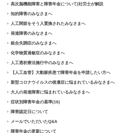
高次脳機能障害と障害年金について|社労士が解説
知的障害のみなさまへ
人工関節をそう入置換されたみなさまへ
発達障害のみなさまへ
統合失調症のみなさまへ
化学物質過敏症のみなさまへ
人工透析療法施行中のみなさまへ
【人工血管】大動脈疾患で障害年金を申請したい方へ
新型コロナウイルスの後遺症に悩まれているみなさまへ
大人の発達障害に悩まれているみなさまへ
症状別障害年金の基準(16)
障害認定日について
メールでいただいたQ&A
障害年金の更新について