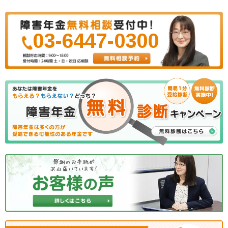
03-6447-0300