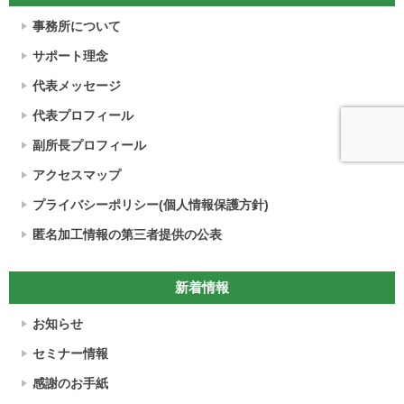
事務所について
サポート理念
代表メッセージ
代表プロフィール
副所長プロフィール
アクセスマップ
プライバシーポリシー(個人情報保護方針)
匿名加工情報の第三者提供の公表
新着情報
お知らせ
セミナー情報
感謝のお手紙