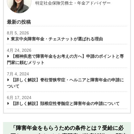
特定社会保険労務士・年金アドバイザー
最新の投稿
8月 5, 2026
東京中央障害年金・チェスナットが選ばれる理由
4月 24, 2026
【精神疾患で障害年金をお考えの方へ】申請のポイントと専
門家に頼むメリット
7月 4, 2024
【詳しく解説】脊柱管狭窄症・ヘルニアと障害年金の申請に
ついて
6月 17, 2024
【詳しく解説】頚椎症性脊髄症と障害年金の申請について
「障害年金をもらうための条件とは？受給に必