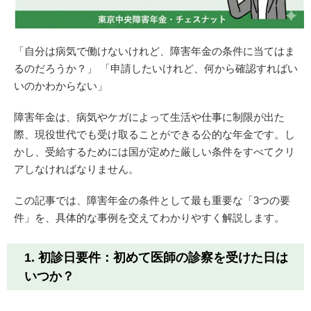
「自分は病気で働けないけれど、障害年金の条件に当てはま
るのだろうか？」 「申請したいけれど、何から確認すればい
いのかわからない」
障害年金は、病気やケガによって生活や仕事に制限が出た
際、現役世代でも受け取ることができる公的な年金です。し
かし、受給するためには国が定めた厳しい条件をすべてクリ
アしなければなりません。
この記事では、障害年金の条件として最も重要な「3つの要
件」を、具体的な事例を交えてわかりやすく解説します。
1. 初診日要件：初めて医師の診察を受けた日は
いつか？