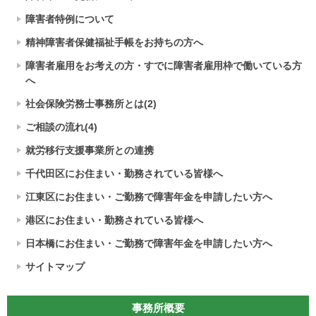
障害者特例について
精神障害者保健福祉手帳をお持ちの方へ
障害者雇用をお考えの方・すでに障害者雇用枠で働いている方
へ
社会保険労務士事務所とは(2)
ご相談の流れ(4)
就労移行支援事業所との連携
千代田区にお住まい・勤務されている皆様へ
江東区にお住まい・ご勤務で障害年金を申請したい方へ
港区にお住まい・勤務されている皆様へ
日本橋にお住まい・ご勤務で障害年金を申請したい方へ
サイトマップ
事務所概要