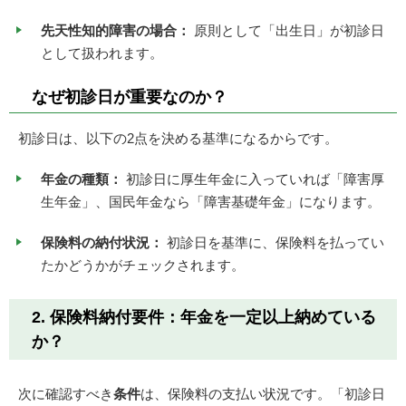
先天性知的障害の場合：
原則として「出生日」が初診日
として扱われます。
なぜ初診日が重要なのか？
初診日は、以下の2点を決める基準になるからです。
年金の種類：
初診日に厚生年金に入っていれば「障害厚
生年金」、国民年金なら「障害基礎年金」になります。
保険料の納付状況：
初診日を基準に、保険料を払ってい
たかどうかがチェックされます。
2. 保険料納付要件：年金を一定以上納めている
か？
次に確認すべき
条件
は、保険料の支払い状況です。「初診日