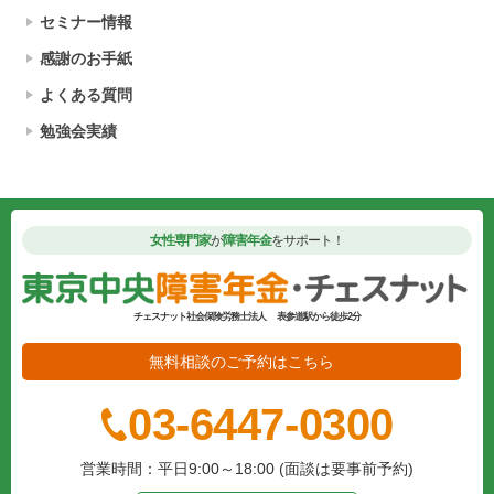
セミナー情報
感謝のお手紙
よくある質問
勉強会実績
女性専門家
が
障害年金
をサポート！
チェスナット社会保険労務士法人
表参道駅から徒歩2分
無料相談のご予約はこちら
03-6447-0300
営業時間：平日9:00～18:00 (面談は要事前予約)