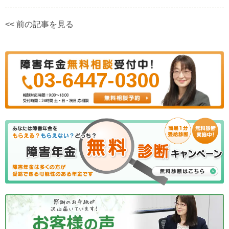
<< 前の記事を見る
03-6447-0300