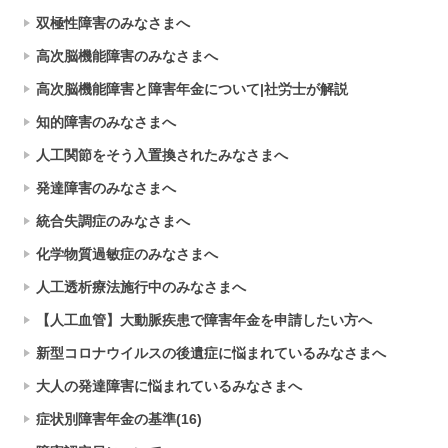
双極性障害のみなさまへ
高次脳機能障害のみなさまへ
高次脳機能障害と障害年金について|社労士が解説
知的障害のみなさまへ
人工関節をそう入置換されたみなさまへ
発達障害のみなさまへ
統合失調症のみなさまへ
化学物質過敏症のみなさまへ
人工透析療法施行中のみなさまへ
【人工血管】大動脈疾患で障害年金を申請したい方へ
新型コロナウイルスの後遺症に悩まれているみなさまへ
大人の発達障害に悩まれているみなさまへ
症状別障害年金の基準(16)