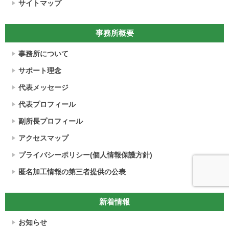
サイトマップ
事務所概要
事務所について
サポート理念
代表メッセージ
代表プロフィール
副所長プロフィール
アクセスマップ
プライバシーポリシー(個人情報保護方針)
匿名加工情報の第三者提供の公表
新着情報
お知らせ