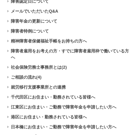
障害認定日について
メールでいただいたQ&A
障害年金の更新について
障害者特例について
精神障害者保健福祉手帳をお持ちの方へ
障害者雇用をお考えの方・すでに障害者雇用枠で働いている方
へ
社会保険労務士事務所とは(2)
ご相談の流れ(4)
就労移行支援事業所との連携
千代田区にお住まい・勤務されている皆様へ
江東区にお住まい・ご勤務で障害年金を申請したい方へ
港区にお住まい・勤務されている皆様へ
日本橋にお住まい・ご勤務で障害年金を申請したい方へ