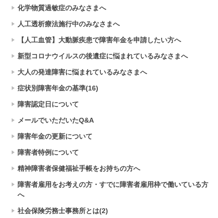
化学物質過敏症のみなさまへ
人工透析療法施行中のみなさまへ
【人工血管】大動脈疾患で障害年金を申請したい方へ
新型コロナウイルスの後遺症に悩まれているみなさまへ
大人の発達障害に悩まれているみなさまへ
症状別障害年金の基準(16)
障害認定日について
メールでいただいたQ&A
障害年金の更新について
障害者特例について
精神障害者保健福祉手帳をお持ちの方へ
障害者雇用をお考えの方・すでに障害者雇用枠で働いている方
へ
社会保険労務士事務所とは(2)