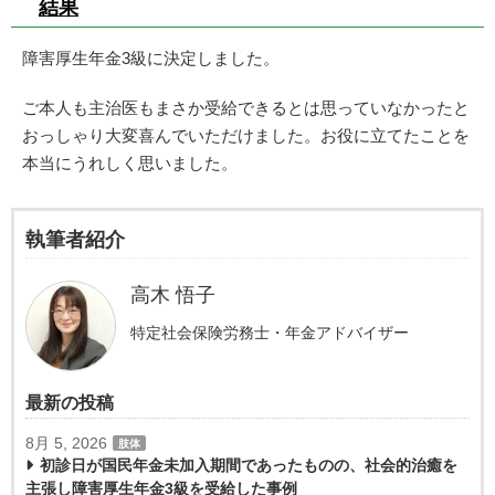
結果
障害厚生年金3級に決定しました。
ご本人も主治医もまさか受給できるとは思っていなかったと
おっしゃり大変喜んでいただけました。お役に立てたことを
本当にうれしく思いました。
執筆者紹介
高木 悟子
特定社会保険労務士・年金アドバイザー
最新の投稿
8月 5, 2026
肢体
初診日が国民年金未加入期間であったものの、社会的治癒を
主張し障害厚生年金3級を受給した事例