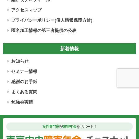
アクセスマップ
プライバシーポリシー(個人情報保護方針)
匿名加工情報の第三者提供の公表
新着情報
お知らせ
セミナー情報
感謝のお手紙
よくある質問
勉強会実績
女性専門家
が
障害年金
をサポート！