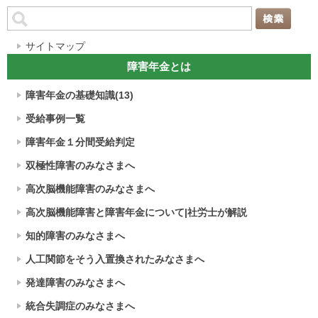
サイトマップ
障害年金とは
障害年金の基礎知識(13)
受給事例一覧
障害年金１分間受給判定
双極性障害のみなさまへ
高次脳機能障害のみなさまへ
高次脳機能障害と障害年金について|社労士が解説
知的障害のみなさまへ
人工関節をそう入置換されたみなさまへ
発達障害のみなさまへ
統合失調症のみなさまへ