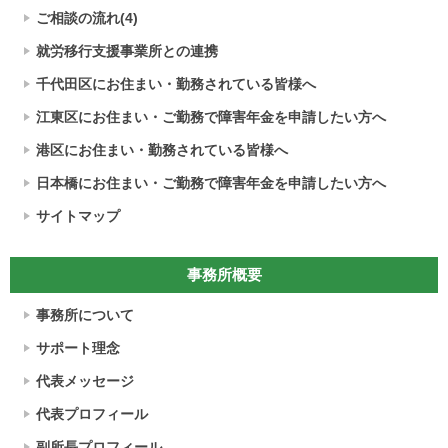
ご相談の流れ(4)
就労移行支援事業所との連携
千代田区にお住まい・勤務されている皆様へ
江東区にお住まい・ご勤務で障害年金を申請したい方へ
港区にお住まい・勤務されている皆様へ
日本橋にお住まい・ご勤務で障害年金を申請したい方へ
サイトマップ
事務所概要
事務所について
サポート理念
代表メッセージ
代表プロフィール
副所長プロフィール