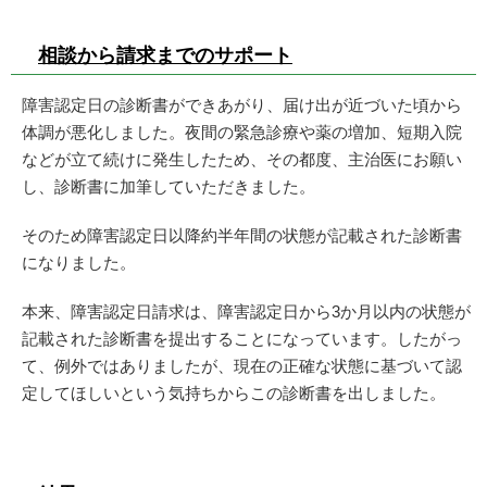
相談から請求までのサポート
障害認定日の診断書ができあがり、届け出が近づいた頃から
体調が悪化しました。夜間の緊急診療や薬の増加、短期入院
などが立て続けに発生したため、その都度、主治医にお願い
し、診断書に加筆していただきました。
そのため障害認定日以降約半年間の状態が記載された診断書
になりました。
本来、障害認定日請求は、障害認定日から3か月以内の状態が
記載された診断書を提出することになっています。したがっ
て、例外ではありましたが、現在の正確な状態に基づいて認
定してほしいという気持ちからこの診断書を出しました。