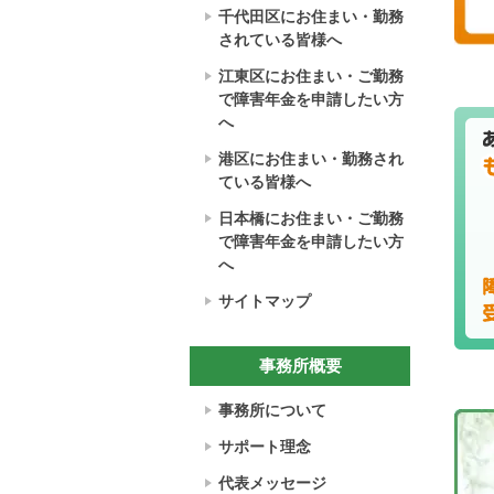
千代田区にお住まい・勤務
されている皆様へ
江東区にお住まい・ご勤務
で障害年金を申請したい方
へ
港区にお住まい・勤務され
ている皆様へ
日本橋にお住まい・ご勤務
で障害年金を申請したい方
へ
サイトマップ
事務所概要
事務所について
サポート理念
代表メッセージ