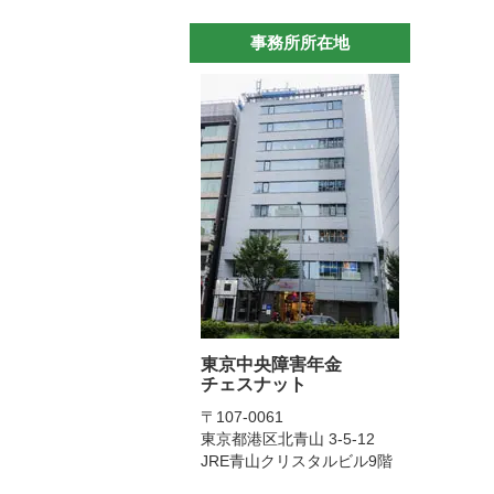
事務所所在地
東京中央障害年金
チェスナット
〒107-0061
東京都港区北青山 3-5-12
JRE青山クリスタルビル9階