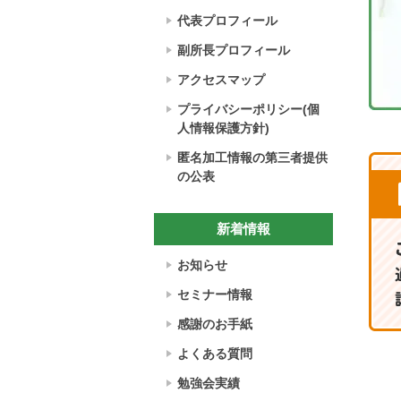
代表プロフィール
副所長プロフィール
アクセスマップ
プライバシーポリシー(個
人情報保護方針)
匿名加工情報の第三者提供
の公表
新着情報
お知らせ
セミナー情報
感謝のお手紙
よくある質問
勉強会実績