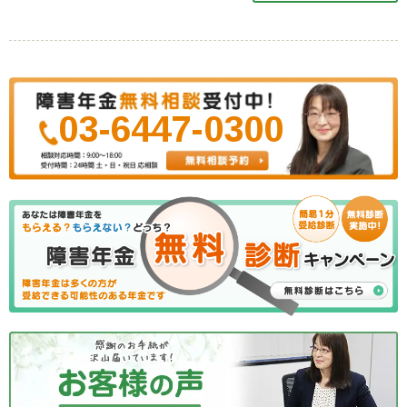
03-6447-0300