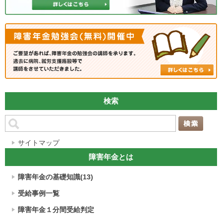
検索
サイトマップ
障害年金とは
障害年金の基礎知識(13)
受給事例一覧
障害年金１分間受給判定