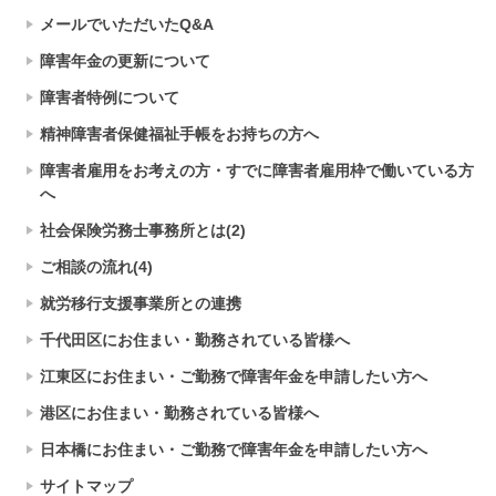
メールでいただいたQ&A
障害年金の更新について
障害者特例について
精神障害者保健福祉手帳をお持ちの方へ
障害者雇用をお考えの方・すでに障害者雇用枠で働いている方
へ
社会保険労務士事務所とは(2)
ご相談の流れ(4)
就労移行支援事業所との連携
千代田区にお住まい・勤務されている皆様へ
江東区にお住まい・ご勤務で障害年金を申請したい方へ
港区にお住まい・勤務されている皆様へ
日本橋にお住まい・ご勤務で障害年金を申請したい方へ
サイトマップ