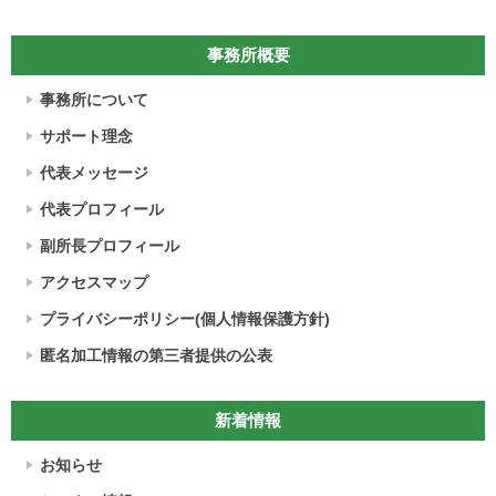
事務所概要
事務所について
サポート理念
代表メッセージ
代表プロフィール
副所長プロフィール
アクセスマップ
プライバシーポリシー(個人情報保護方針)
匿名加工情報の第三者提供の公表
新着情報
お知らせ