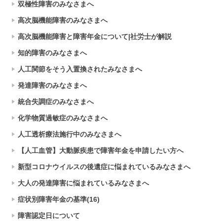
双極性障害のみなさまへ
高次脳機能障害のみなさまへ
高次脳機能障害と障害年金について|社労士が解説
知的障害のみなさまへ
人工関節をそう入置換されたみなさまへ
発達障害のみなさまへ
統合失調症のみなさまへ
化学物質過敏症のみなさまへ
人工透析療法施行中のみなさまへ
【人工血管】大動脈疾患で障害年金を申請したい方へ
新型コロナウイルスの後遺症に悩まれているみなさまへ
大人の発達障害に悩まれているみなさまへ
症状別障害年金の基準(16)
障害認定日について