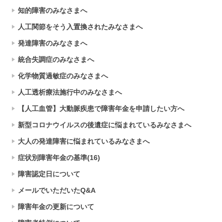
知的障害のみなさまへ
人工関節をそう入置換されたみなさまへ
発達障害のみなさまへ
統合失調症のみなさまへ
化学物質過敏症のみなさまへ
人工透析療法施行中のみなさまへ
【人工血管】大動脈疾患で障害年金を申請したい方へ
新型コロナウイルスの後遺症に悩まれているみなさまへ
大人の発達障害に悩まれているみなさまへ
症状別障害年金の基準(16)
障害認定日について
メールでいただいたQ&A
障害年金の更新について