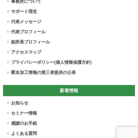
事務所について
サポート理念
代表メッセージ
代表プロフィール
副所長プロフィール
アクセスマップ
プライバシーポリシー(個人情報保護方針)
匿名加工情報の第三者提供の公表
新着情報
お知らせ
セミナー情報
感謝のお手紙
よくある質問