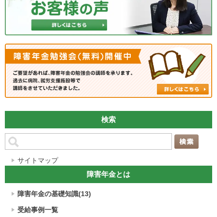
検索
サイトマップ
障害年金とは
障害年金の基礎知識(13)
受給事例一覧