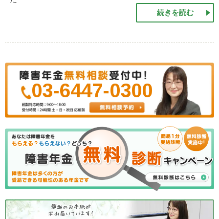
続きを読む
03-6447-0300