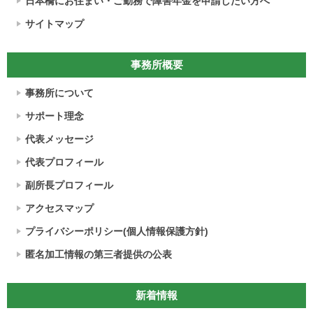
日本橋にお住まい・ご勤務で障害年金を申請したい方へ
サイトマップ
事務所概要
事務所について
サポート理念
代表メッセージ
代表プロフィール
副所長プロフィール
アクセスマップ
プライバシーポリシー(個人情報保護方針)
匿名加工情報の第三者提供の公表
新着情報