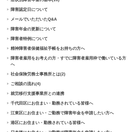
障害認定日について
メールでいただいたQ&A
障害年金の更新について
障害者特例について
精神障害者保健福祉手帳をお持ちの方へ
障害者雇用をお考えの方・すでに障害者雇用枠で働いている方
へ
社会保険労務士事務所とは(2)
ご相談の流れ(4)
就労移行支援事業所との連携
千代田区にお住まい・勤務されている皆様へ
江東区にお住まい・ご勤務で障害年金を申請したい方へ
港区にお住まい・勤務されている皆様へ