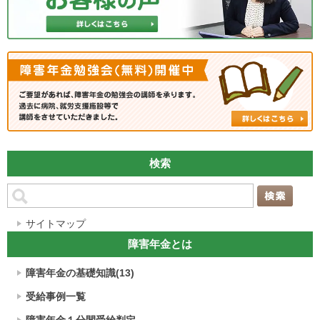
検索
サイトマップ
障害年金とは
障害年金の基礎知識(13)
受給事例一覧