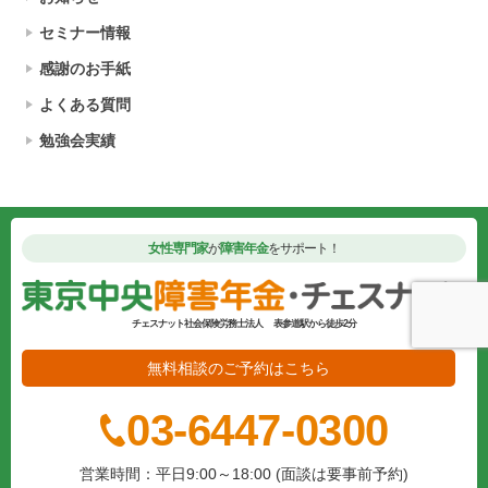
セミナー情報
感謝のお手紙
よくある質問
勉強会実績
女性専門家
が
障害年金
をサポート！
チェスナット社会保険労務士法人
表参道駅から徒歩2分
無料相談のご予約はこちら
03-6447-0300
営業時間：平日9:00～18:00 (面談は要事前予約)