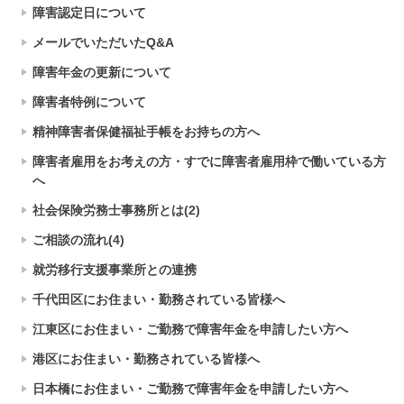
障害認定日について
メールでいただいたQ&A
障害年金の更新について
障害者特例について
精神障害者保健福祉手帳をお持ちの方へ
障害者雇用をお考えの方・すでに障害者雇用枠で働いている方
へ
社会保険労務士事務所とは(2)
ご相談の流れ(4)
就労移行支援事業所との連携
千代田区にお住まい・勤務されている皆様へ
江東区にお住まい・ご勤務で障害年金を申請したい方へ
港区にお住まい・勤務されている皆様へ
日本橋にお住まい・ご勤務で障害年金を申請したい方へ