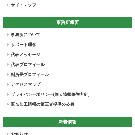
サイトマップ
事務所概要
事務所について
サポート理念
代表メッセージ
代表プロフィール
副所長プロフィール
アクセスマップ
プライバシーポリシー(個人情報保護方針)
匿名加工情報の第三者提供の公表
新着情報
お知らせ