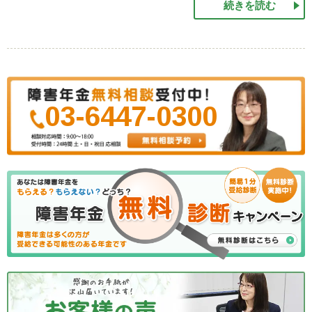
続きを読む
03-6447-0300