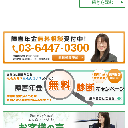
続きを読む
03-6447-0300