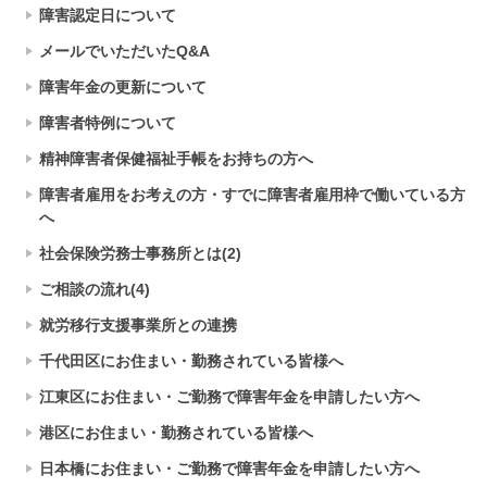
障害認定日について
メールでいただいたQ&A
障害年金の更新について
障害者特例について
精神障害者保健福祉手帳をお持ちの方へ
障害者雇用をお考えの方・すでに障害者雇用枠で働いている方
へ
社会保険労務士事務所とは(2)
ご相談の流れ(4)
就労移行支援事業所との連携
千代田区にお住まい・勤務されている皆様へ
江東区にお住まい・ご勤務で障害年金を申請したい方へ
港区にお住まい・勤務されている皆様へ
日本橋にお住まい・ご勤務で障害年金を申請したい方へ