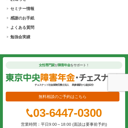
セミナー情報
感謝のお手紙
よくある質問
勉強会実績
女性専門家
が
障害年金
をサポート！
チェスナット社会保険労務士法人
表参道駅から徒歩2分
無料相談のご予約はこちら
03-6447-0300
営業時間：平日9:00～18:00 (面談は要事前予約)