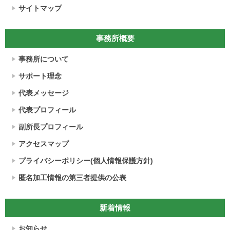
サイトマップ
事務所概要
事務所について
サポート理念
代表メッセージ
代表プロフィール
副所長プロフィール
アクセスマップ
プライバシーポリシー(個人情報保護方針)
匿名加工情報の第三者提供の公表
新着情報
お知らせ