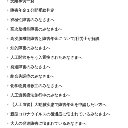
受給事例一覧
障害年金１分間受給判定
双極性障害のみなさまへ
高次脳機能障害のみなさまへ
高次脳機能障害と障害年金について|社労士が解説
知的障害のみなさまへ
人工関節をそう入置換されたみなさまへ
発達障害のみなさまへ
統合失調症のみなさまへ
化学物質過敏症のみなさまへ
人工透析療法施行中のみなさまへ
【人工血管】大動脈疾患で障害年金を申請したい方へ
新型コロナウイルスの後遺症に悩まれているみなさまへ
大人の発達障害に悩まれているみなさまへ