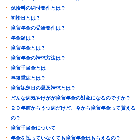
保険料の納付要件とは？
初診日とは？
障害年金の受給要件は？
年金額は？
障害年金とは？
障害年金の請求方法は？
障害手当金とは
事後重症とは？
障害認定日の遡及請求とは？
どんな病気やけがが障害年金の対象になるのですか？
２０年前からうつ病だけど、今から障害年金って貰える
の？
障害手当金について
年金を払っていなくても障害年金はもらえるの？