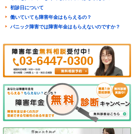
初診日について
働いていても障害年金はもらえるの？
パニック障害では障害年金はもらえないのですか？
03-6447-0300