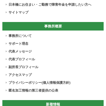
日本橋にお住まい・ご勤務で障害年金を申請したい方へ
サイトマップ
事務所概要
事務所について
サポート理念
代表メッセージ
代表プロフィール
副所長プロフィール
アクセスマップ
プライバシーポリシー(個人情報保護方針)
匿名加工情報の第三者提供の公表
新着情報