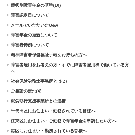
症状別障害年金の基準(16)
障害認定日について
メールでいただいたQ&A
障害年金の更新について
障害者特例について
精神障害者保健福祉手帳をお持ちの方へ
障害者雇用をお考えの方・すでに障害者雇用枠で働いている方
へ
社会保険労務士事務所とは(2)
ご相談の流れ(4)
就労移行支援事業所との連携
千代田区にお住まい・勤務されている皆様へ
江東区にお住まい・ご勤務で障害年金を申請したい方へ
港区にお住まい・勤務されている皆様へ