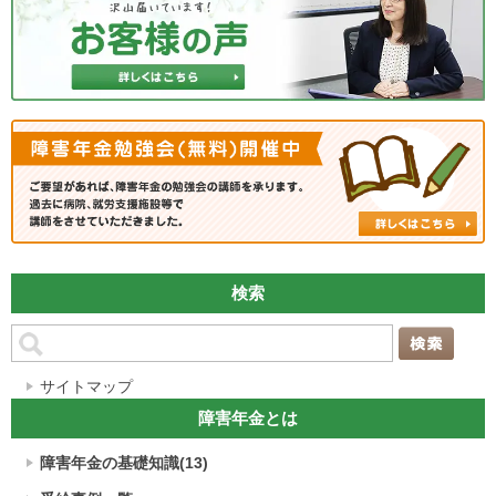
検索
サイトマップ
障害年金とは
障害年金の基礎知識(13)